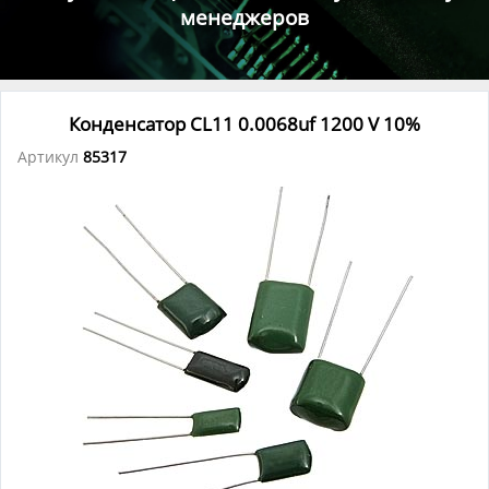
менеджеров
Конденсатор CL11 0.0068uf 1200 V 10%
Артикул
85317