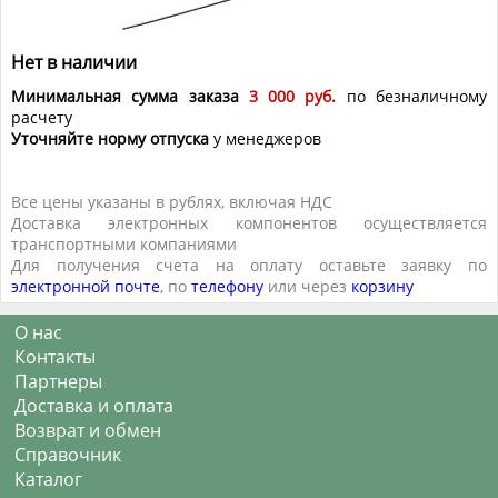
Нет в наличии
Минимальная сумма заказа
3 000 руб.
по безналичному
расчету
Уточняйте норму отпуска
у менеджеров
Все цены указаны в рублях, включая НДС
Доставка электронных компонентов осуществляется
транспортными компаниями
Для получения счета на оплату оставьте заявку по
электронной почте
, по
телефону
или через
корзину
О нас
Контакты
Партнеры
Доставка и оплата
Возврат и обмен
Справочник
Каталог